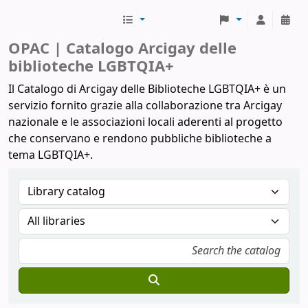
Biblioteche Arcigay
OPAC | Catalogo Arcigay delle
biblioteche LGBTQIA+
Il Catalogo di Arcigay delle Biblioteche LGBTQIA+ è un
servizio fornito grazie alla collaborazione tra Arcigay
nazionale e le associazioni locali aderenti al progetto
che conservano e rendono pubbliche biblioteche a
tema LGBTQIA+.