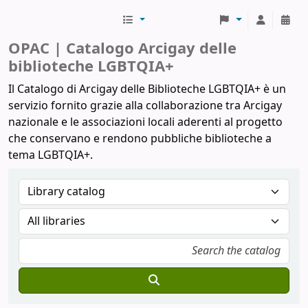
Biblioteche Arcigay
OPAC | Catalogo Arcigay delle
biblioteche LGBTQIA+
Il Catalogo di Arcigay delle Biblioteche LGBTQIA+ è un
servizio fornito grazie alla collaborazione tra Arcigay
nazionale e le associazioni locali aderenti al progetto
che conservano e rendono pubbliche biblioteche a
tema LGBTQIA+.